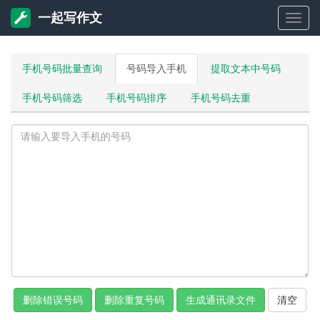
一起写作文
一
起
手机号码批量查询
号码导入手机
提取文本中号码
手机号码筛选
手机号码排序
手机号码去重
写
作
文