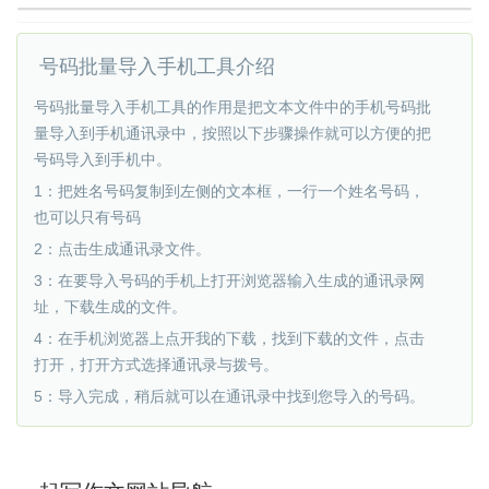
号码批量导入手机工具介绍
号码批量导入手机工具的作用是把文本文件中的手机号码批
量导入到手机通讯录中，按照以下步骤操作就可以方便的把
号码导入到手机中。
1：把姓名号码复制到左侧的文本框，一行一个姓名号码，
也可以只有号码
2：点击生成通讯录文件。
3：在要导入号码的手机上打开浏览器输入生成的通讯录网
址，下载生成的文件。
4：在手机浏览器上点开我的下载，找到下载的文件，点击
打开，打开方式选择通讯录与拨号。
5：导入完成，稍后就可以在通讯录中找到您导入的号码。