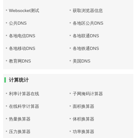
Websocket测试
获取浏览器信息
公共DNS
各地区公共DNS
各地电信DNS
各地联通DNS
各地移动DNS
各地铁通DNS
教育网DNS
美国DNS
计算统计
利率计算器在线
子网掩码计算器
在线科学计算器
面积换算器
热量换算器
体积换算器
压力换算器
功率换算器