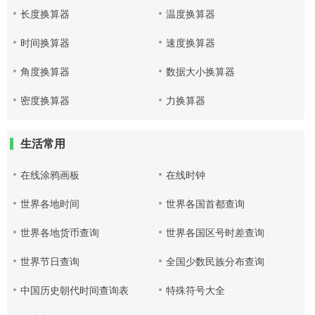
长度换算器
温度换算器
时间换算器
速度换算器
角度换算器
数据大小换算器
密度换算器
力换算器
生活常用
在线涂鸦画板
在线时钟
世界各地时间
世界各国首都查询
世界各地货币查询
世界各国区号时差查询
世界节日查询
全国少数民族分布查询
中国历史朝代时间查询表
特殊符号大全