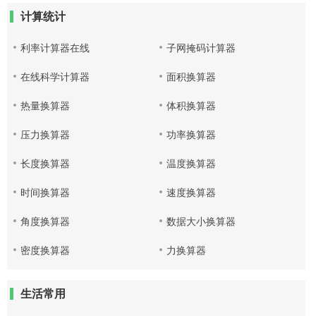
计算统计
利率计算器在线
子网掩码计算器
在线科学计算器
面积换算器
热量换算器
体积换算器
压力换算器
功率换算器
长度换算器
温度换算器
时间换算器
速度换算器
角度换算器
数据大小换算器
密度换算器
力换算器
生活常用