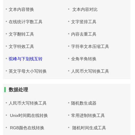
文本内容替换
文本内容对比
在线统计字数工具
文字竖排工具
文字翻转工具
内容去重工具
文字特效工具
字符串文本压缩工具
驼峰与下划线互转
全角半角转换
英文字母大小写转换
人民币大写转换工具
数据处理
人民币大写转换工具
随机数生成器
Unix时间戳在线转换
常用进制转换工具
RGB颜色在线转换
随机时间生成工具