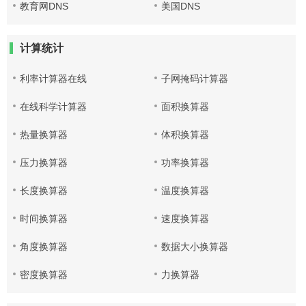
教育网DNS
美国DNS
计算统计
利率计算器在线
子网掩码计算器
在线科学计算器
面积换算器
热量换算器
体积换算器
压力换算器
功率换算器
长度换算器
温度换算器
时间换算器
速度换算器
角度换算器
数据大小换算器
密度换算器
力换算器