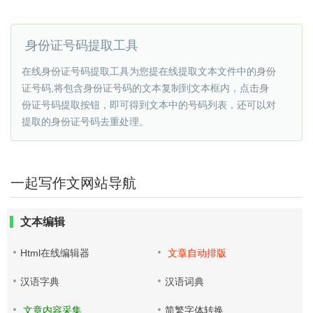
身份证号码提取工具
在线身份证号码提取工具为您提在线提取文本文件中的身份
证号码,将包含身份证号码的文本复制到文本框内，点击身
份证号码提取按钮，即可得到文本中的号码列表，还可以对
提取的身份证号码去重处理。
一起写作文网站导航
文本编辑
Html在线编辑器
文章自动排版
汉语字典
汉语词典
文章内容采集
简繁字体转换