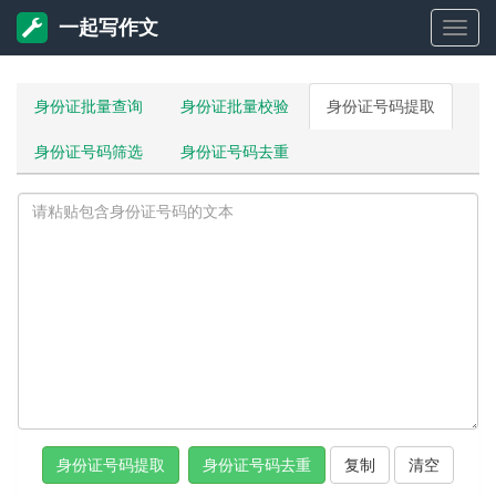
一起写作文
一
起
身份证批量查询
身份证批量校验
身份证号码提取
身份证号码筛选
身份证号码去重
写
作
文
复制