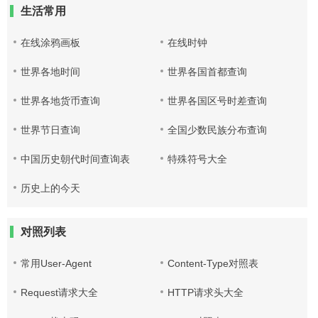
生活常用
在线涂鸦画板
在线时钟
世界各地时间
世界各国首都查询
世界各地货币查询
世界各国区号时差查询
世界节日查询
全国少数民族分布查询
中国历史朝代时间查询表
特殊符号大全
历史上的今天
对照列表
常用User-Agent
Content-Type对照表
Request请求大全
HTTP请求头大全